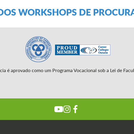
ÍDOS WORKSHOPS DE PROCUR
ia é aprovado como um Programa Vocacional sob a Lei de Facul