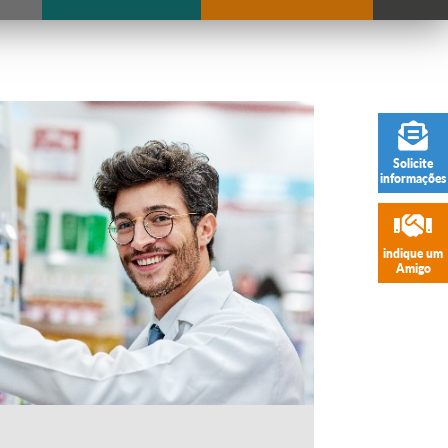
Solicite
informações
indique um
Amigo