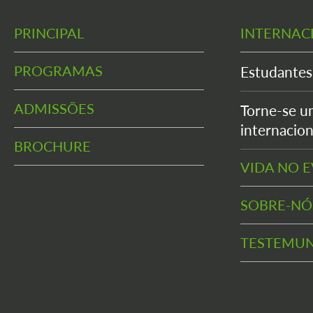
PRINCIPAL
INTERNAC
PROGRAMAS
Estudantes
ADMISSÕES
Torne-se u
internacion
BROCHURE
VIDA NO 
SOBRE-NÓ
TESTEMU