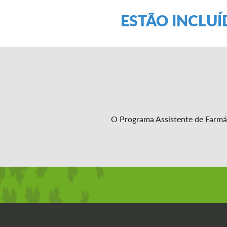
ESTÃO INCLU
O Programa Assistente de Farmác