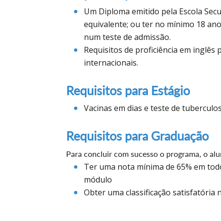
Um Diploma emitido pela Escola Secu
equivalente; ou ter no mínimo 18 ano
num teste de admissão.
Requisitos de proficiência em inglês
internacionais.
Requisitos para Estágio
Vacinas em dias e teste de tuberculo
Requisitos para Graduação
Para concluir com sucesso o programa, o alu
Ter uma nota mínima de 65% em todo
módulo
Obter uma classificação satisfatória 