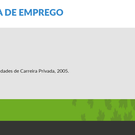
A DE EMPREGO
dades de Carreira Privada, 2005.