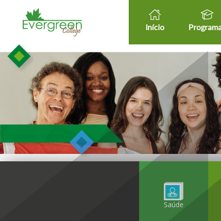
Início
Program
Saúde