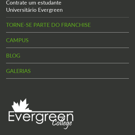
Contrate um estudante
Universitário Evergreen
TORNE-SE PARTE DO FRANCHISE
CAMPUS
BLOG
GALERIAS