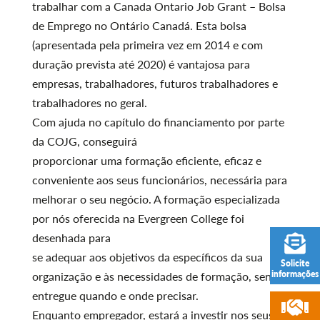
trabalhar com a Canada Ontario Job Grant – Bolsa
de Emprego no Ontário Canadá. Esta bolsa
(apresentada pela primeira vez em 2014 e com
duração prevista até 2020) é vantajosa para
empresas, trabalhadores, futuros trabalhadores e
trabalhadores no geral.
Com ajuda no capítulo do financiamento por parte
da COJG, conseguirá
proporcionar uma formação eficiente, eficaz e
conveniente aos seus funcionários, necessária para
melhorar o seu negócio. A formação especializada
por nós oferecida na Evergreen College foi
desenhada para
se adequar aos objetivos da específicos da sua
Solicite
informações
organização e às necessidades de formação, sendo
entregue quando e onde precisar.
Enquanto empregador, estará a investir nos seus