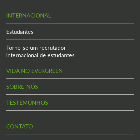
INTERNACIONAL
Estudantes
Torne-se um recrutador
internacional de estudantes
VIDA NO EVERGREEN
SOBRE-NÓS
TESTEMUNHOS
CONTATO