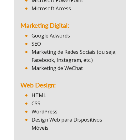
Microsoft PowerPoint
Microsoft Access
Marketing Digital:
Google Adwords
SEO
Marketing de Redes Sociais (ou seja,
Facebook, Instagram, etc.)
Marketing de WeChat
Web Design:
HTML
CSS
WordPress
Design Web para Dispositivos
Móveis