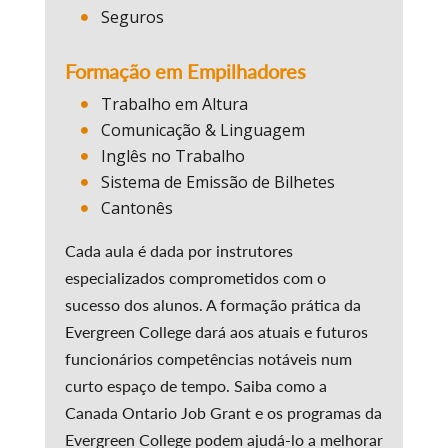
Seguros
Formação em Empilhadores
Trabalho em Altura
Comunicação & Linguagem
Inglês no Trabalho
Sistema de Emissão de Bilhetes
Cantonês
Cada aula é dada por instrutores
especializados comprometidos com o
sucesso dos alunos. A formação prática da
Evergreen College dará aos atuais e futuros
funcionários competências notáveis num
curto espaço de tempo. Saiba como a
Canada Ontario Job Grant e os programas da
Evergreen College podem ajudá-lo a melhorar