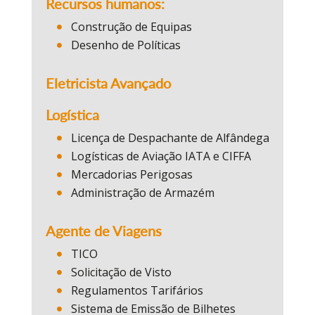
Recursos humanos:
Construção de Equipas
Desenho de Políticas
Eletricista Avançado
Logística
Licença de Despachante de Alfândega
Logísticas de Aviação IATA e CIFFA
Mercadorias Perigosas
Administração de Armazém
Agente de Viagens
TICO
Solicitação de Visto
Regulamentos Tarifários
Sistema de Emissão de Bilhetes