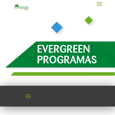
EVERGREEN
PROGRAMAS