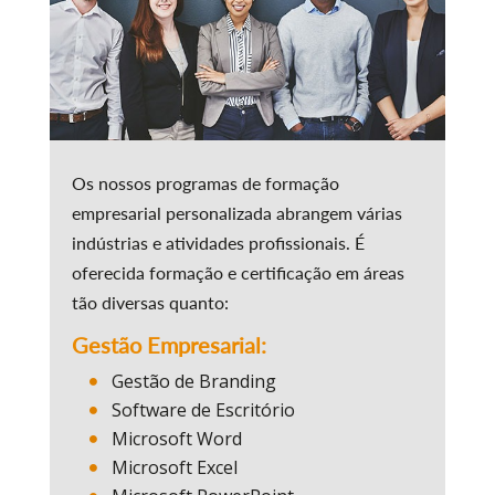
Os nossos programas de formação
empresarial personalizada abrangem várias
indústrias e atividades profissionais. É
oferecida formação e certificação em áreas
tão diversas quanto:
Gestão Empresarial:
Gestão de Branding
Software de Escritório
Microsoft Word
Microsoft Excel