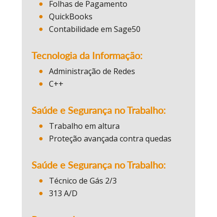
Folhas de Pagamento
QuickBooks
Contabilidade em Sage50
Tecnologia da Informação:
Administração de Redes
C++
Saúde e Segurança no Trabalho:
Trabalho em altura
Proteção avançada contra quedas
Saúde e Segurança no Trabalho:
Técnico de Gás 2/3
313 A/D