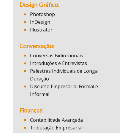
Design Gráfico:
Photoshop
InDesign
Illustrator
Conversação:
Conversas Bidirecionais
Introduções e Entrevistas
Palestras Individuais de Longa
Duração
Discurso Empresarial Formal e
Informal
Finanças:
Contabilidade Avançada
Tributação Empresarial