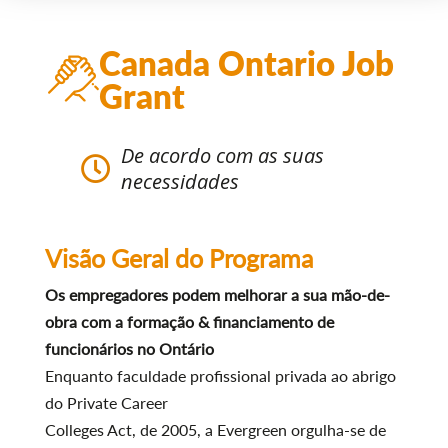
Canada Ontario Job
Grant
De acordo com as suas
necessidades
Visão Geral do Programa
Os empregadores podem melhorar a sua mão-de-
obra com a formação & financiamento de
funcionários no Ontário
Enquanto faculdade profissional privada ao abrigo
do Private Career
Colleges Act, de 2005, a Evergreen orgulha-se de