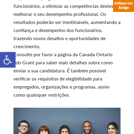
indique um
funcionários, a otimizar as competências destes e a
Amigo
melhorar o seu desempenho profissional. Os
resultados poderão ser inestimáveis, aumentando a
confiança e desempenho dos funcionários,
trazendo novos desafios e oportunidades de
crescimento.
Open toolbar
Consulte por favor a página da Canada Ontario
Job Grant para saber mais detalhes sobre como
enviar a sua candidatura. É também possível
verificar os requisitos de elegibilidade para
empregados, organizações e programas, assim
como quaisquer restrições.