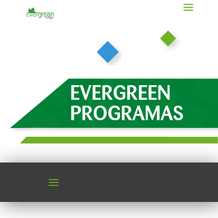
EVERGREEN
PROGRAMAS