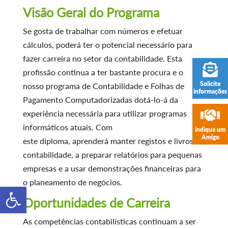
Visão Geral do Programa
Se gosta de trabalhar com números e efetuar
cálculos, poderá ter o potencial necessário para
fazer carreira no setor da contabilidade. Esta
profissão continua a ter bastante procura e o
Solicite
nosso programa de Contabilidade e Folhas de
informações
Pagamento Computadorizadas dotá-lo-á da
experiência necessária para utilizar programas
informáticos atuais. Com
indique um
Amigo
este diploma, aprenderá manter registos e livros de
contabilidade, a preparar relatórios para pequenas
empresas e a usar demonstrações financeiras para
o planeamento de negócios.
Open toolbar
Oportunidades de Carreira
As competências contabilísticas continuam a ser