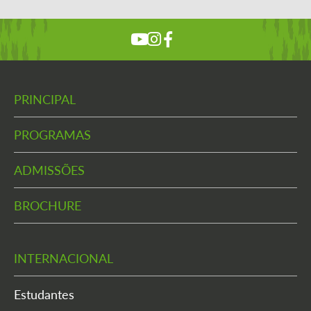
PRINCIPAL
PROGRAMAS
ADMISSÕES
BROCHURE
INTERNACIONAL
Estudantes