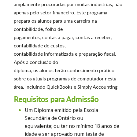
amplamente procuradas por muitas indústrias, não
apenas pelo setor financeiro. Este programa
prepara os alunos para uma carreira na
contabilidade, folha de
pagamentos, contas a pagar, contas a receber,
contabilidade de custos,
contabilidade informatizada e preparação fiscal.
Após a conclusão do
diploma, os alunos terão conhecimento prático
sobre os atuais programas de computador nesta
área, incluindo QuickBooks e Simply Accounting.
Requisitos para Admissão
Um Diploma emitido pela Escola
Secundária de Ontário ou
equivalente; ou ter no mínimo 18 anos de
idade e ser aprovado num teste de