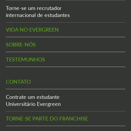
Torne-se um recrutador
internacional de estudantes
VIDA NO EVERGREEN
SOBRE-NÓS
TESTEMUNHOS
CONTATO
Contrate um estudante
Universitário Evergreen
TORNE-SE PARTE DO FRANCHISE