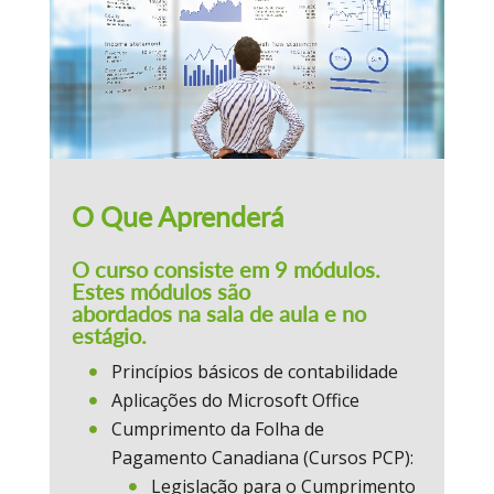
O Que Aprenderá
O curso consiste em 9 módulos.
Estes módulos são
abordados na sala de aula e no
estágio.
Princípios básicos de contabilidade
Aplicações do Microsoft Office
Cumprimento da Folha de
Pagamento Canadiana (Cursos PCP):
Legislação para o Cumprimento