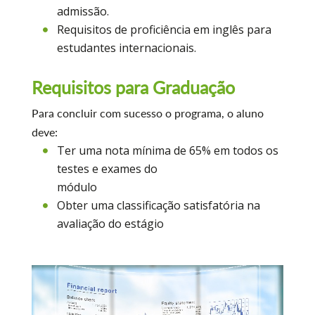
admissão.
Requisitos de proficiência em inglês para
estudantes internacionais.
Requisitos para Graduação
Para concluir com sucesso o programa, o aluno
deve:
Ter uma nota mínima de 65% em todos os
testes e exames do
módulo
Obter uma classificação satisfatória na
avaliação do estágio