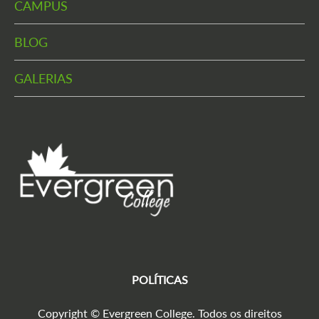
CAMPUS
BLOG
GALERIAS
POLÍTICAS
Copyright © Evergreen College. Todos os direitos