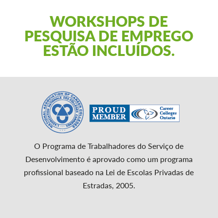
WORKSHOPS DE
PESQUISA DE EMPREGO
ESTÃO INCLUÍDOS.
O Programa de Trabalhadores do Serviço de
Desenvolvimento é aprovado como um programa
profissional baseado na Lei de Escolas Privadas de
Estradas, 2005.