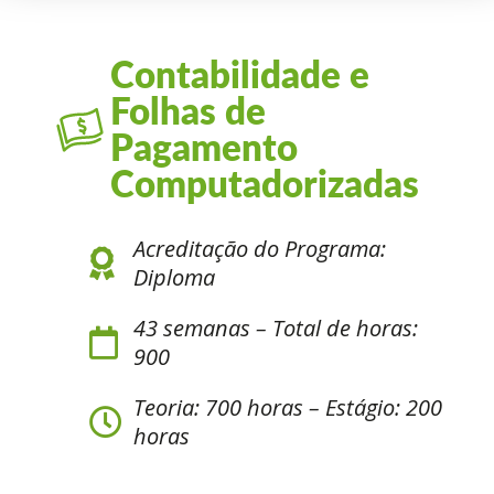
Contabilidade e
Folhas de
Pagamento
Computadorizadas
Acreditação do Programa:
Diploma
43 semanas – Total de horas:
900
Teoria: 700 horas – Estágio: 200
horas