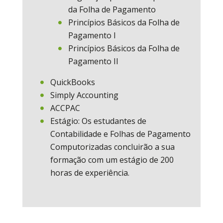
da Folha de Pagamento
Princípios Básicos da Folha de
Pagamento I
Princípios Básicos da Folha de
Pagamento II
QuickBooks
Simply Accounting
ACCPAC
Estágio: Os estudantes de
Contabilidade e Folhas de Pagamento
Computorizadas concluirão a sua
formação com um estágio de 200
horas de experiência.