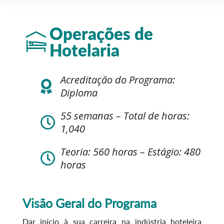
Operações de
Hotelaria
Acreditação do Programa:
Diploma
55 semanas – Total de horas:
1,040
Teoria: 560 horas – Estágio: 480
horas
Visão Geral do Programa
Dar início à sua carreira na indústria hoteleira