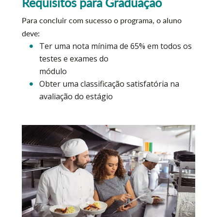
Requisitos para Graduação
Para concluir com sucesso o programa, o aluno
deve:
Ter uma nota mínima de 65% em todos os
testes e exames do
módulo
Obter uma classificação satisfatória na
avaliação do estágio