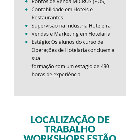
Pontos de Venda MICROS (POS)
Contabilidade em Hotéis e
Restaurantes
Supervisão na Indústria Hoteleira
Vendas e Marketing em Hotelaria
Estágio: Os alunos do curso de
Operações de Hotelaria concluem a
sua
formação com um estágio de 480
horas de experiência.
LOCALIZAÇÃO DE
TRABALHO
WORKSHOPS ESTÃO