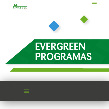
EVERGREEN
PROGRAMAS