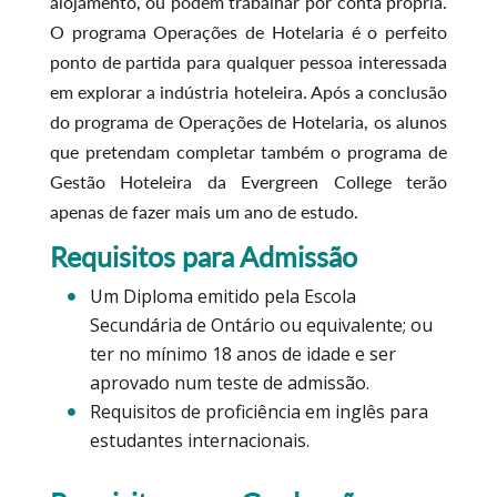
alojamento, ou podem trabalhar por conta própria.
O programa Operações de Hotelaria é o perfeito
ponto de partida para qualquer pessoa interessada
em explorar a indústria hoteleira. Após a conclusão
do programa de Operações de Hotelaria, os alunos
que pretendam completar também o programa de
Gestão Hoteleira da Evergreen College terão
apenas de fazer mais um ano de estudo.
Requisitos para Admissão
Um Diploma emitido pela Escola
Secundária de Ontário ou equivalente; ou
ter no mínimo 18 anos de idade e ser
aprovado num teste de admissão.
Requisitos de proficiência em inglês para
estudantes internacionais.