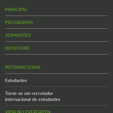
PRINCIPAL
PROGRAMAS
ADMISSÕES
BROCHURE
INTERNACIONAL
Estudantes
Torne-se um recrutador
internacional de estudantes
VIDA NO EVERGREEN