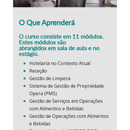
O Que Aprenderá
O curso consiste em 11 módulos.
Estes módulos são
abrangidos em sala de aula e no
estágio.
Hotelaria no Contexto Atual
Receção
Gestão de Limpeza
Sistema de Gestão de Propriedade
Opera (PMS)
Gestão de Serviços em Operações
com Alimentos e Bebidas
Gestão de Operações com Alimentos
e Bebidas