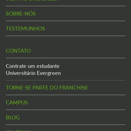
SOBRE-NÓS
TESTEMUNHOS
CONTATO
Contrate um estudante
Universitário Evergreen
TORNE-SE PARTE DO FRANCHISE
CAMPUS
BLOG