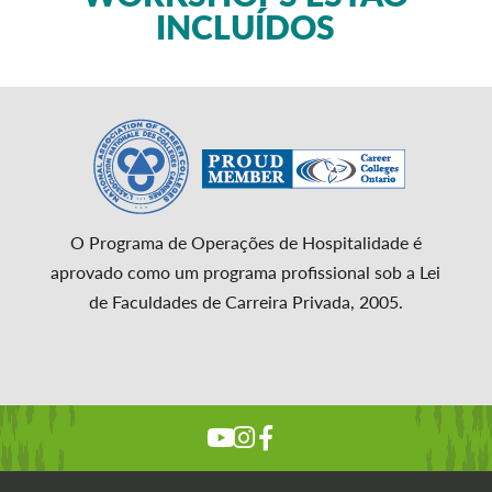
INCLUÍDOS
O Programa de Operações de Hospitalidade é
aprovado como um programa profissional sob a Lei
de Faculdades de Carreira Privada, 2005.