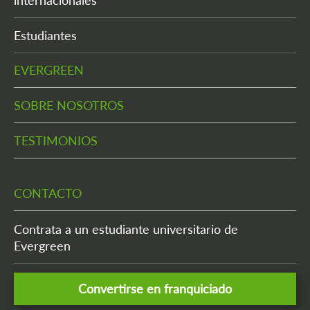
internacionales
Estudiantes
EVERGREEN
SOBRE NOSOTROS
TESTIMONIOS
CONTACTO
Contrata a un estudiante universitario de
Evergreen
Convertirse en franquiciado