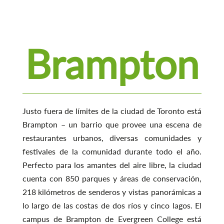
Brampton
Justo fuera de límites de la ciudad de Toronto está
Brampton – un barrio que provee una escena de
restaurantes urbanos, diversas comunidades y
festivales de la comunidad durante todo el año.
Perfecto para los amantes del aire libre, la ciudad
cuenta con 850 parques y áreas de conservación,
218 kilómetros de senderos y vistas panorámicas a
lo largo de las costas de dos ríos y cinco lagos. El
campus de Brampton de Evergreen College está