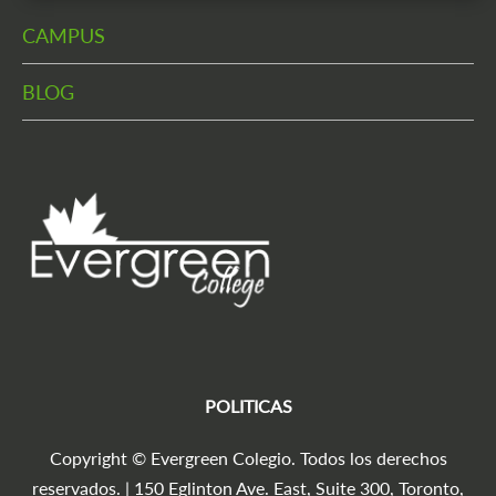
CAMPUS
BLOG
POLITICAS
Copyright © Evergreen Colegio. Todos los derechos
reservados. | 150 Eglinton Ave. East, Suite 300, Toronto,