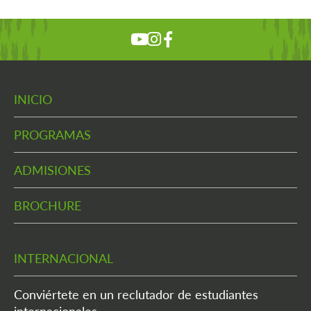
INICIO
PROGRAMAS
ADMISIONES
BROCHURE
INTERNACIONAL
Conviértete en un reclutador de estudiantes