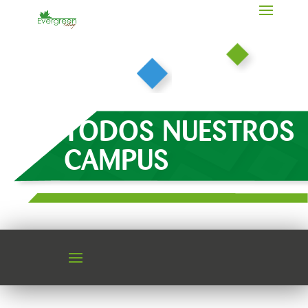
TODOS NUESTROS
CAMPUS