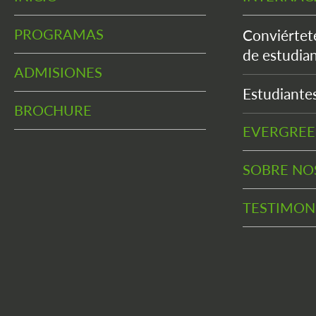
PROGRAMAS
Conviértet
de estudian
ADMISIONES
Estudiante
BROCHURE
EVERGRE
SOBRE NO
TESTIMON