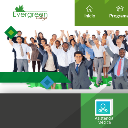
Inicio
Program
Asistencia
Médica