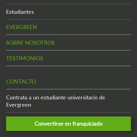
Estudiantes
EVERGREEN
SOBRE NOSOTROS
TESTIMONIOS
CONTACTO
Contrata a un estudiante universitario de
Evergreen
Convertirse en franquiciado