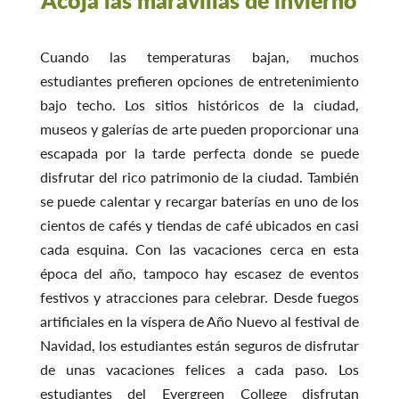
Acoja las maravillas de invierno
Cuando las temperaturas bajan, muchos
estudiantes prefieren opciones de entretenimiento
bajo techo. Los sitios históricos de la ciudad,
museos y galerías de arte pueden proporcionar una
escapada por la tarde perfecta donde se puede
disfrutar del rico patrimonio de la ciudad. También
se puede calentar y recargar baterías en uno de los
cientos de cafés y tiendas de café ubicados en casi
cada esquina. Con las vacaciones cerca en esta
época del año, tampoco hay escasez de eventos
festivos y atracciones para celebrar. Desde fuegos
artificiales en la víspera de Año Nuevo al festival de
Navidad, los estudiantes están seguros de disfrutar
de unas vacaciones felices a cada paso. Los
estudiantes del Evergreen College disfrutan