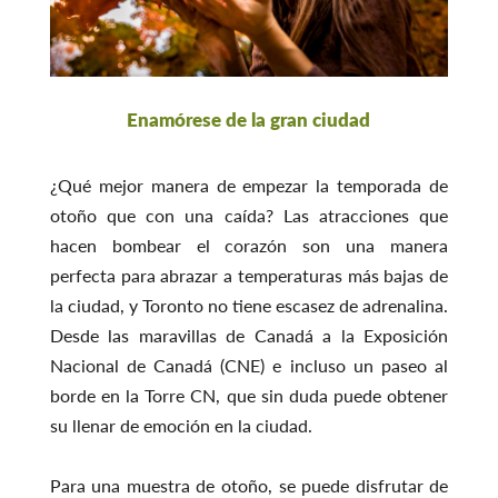
Enamórese de la gran ciudad
¿Qué mejor manera de empezar la temporada de
otoño que con una caída? Las atracciones que
hacen bombear el corazón son una manera
perfecta para abrazar a temperaturas más bajas de
la ciudad, y Toronto no tiene escasez de adrenalina.
Desde las maravillas de Canadá a la Exposición
Nacional de Canadá (CNE) e incluso un paseo al
borde en la Torre CN, que sin duda puede obtener
su llenar de emoción en la ciudad.
Para una muestra de otoño, se puede disfrutar de