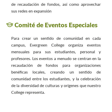
de recaudación de fondos, así como aprovechar
sus redes en expansión
Comité de Eventos Especiales
Para crear un sentido de comunidad en cada
campus, Evergreen College organiza eventos
mensuales para sus estudiantes, personal y
profesores. Los eventos a menudo se centran en la
recaudación de fondos para organizaciones
benéficas locales, creando un sentido de
comunidad entre los estudiantes, y la celebración
de la diversidad de culturas y orígenes que nuestro
College representa.