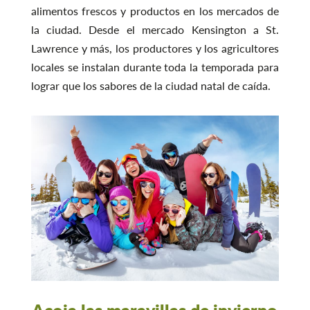
alimentos frescos y productos en los mercados de
la ciudad. Desde el mercado Kensington a St.
Lawrence y más, los productores y los agricultores
locales se instalan durante toda la temporada para
lograr que los sabores de la ciudad natal de caída.