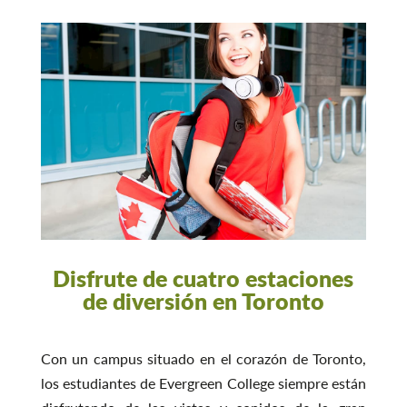
Disfrute de cuatro estaciones
de diversión en Toronto
Con un campus situado en el corazón de Toronto,
los estudiantes de Evergreen College siempre están