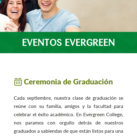
EVENTOS EVERGREEN
Ceremonia de Graduación
Cada septiembre, nuestra clase de graduación se
reúne con su familia, amigos y la facultad para
celebrar el éxito académico. En Evergreen College,
nos paramos con orgullo detrás de nuestros
graduados a sabiendas de que están listos para una