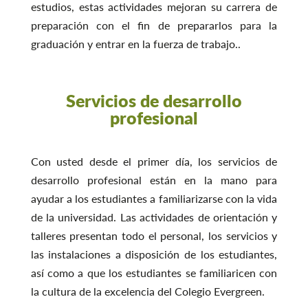
estudios, estas actividades mejoran su carrera de
preparación con el fin de prepararlos para la
graduación y entrar en la fuerza de trabajo.
.
Servicios de desarrollo
profesional
Con usted desde el primer día, los servicios de
desarrollo profesional están en la mano para
ayudar a los estudiantes a familiarizarse con la vida
de la universidad. Las actividades de orientación y
talleres presentan todo el personal, los servicios y
las instalaciones a disposición de los estudiantes,
así como a que los estudiantes se familiaricen con
la cultura de la excelencia del Colegio Evergreen.