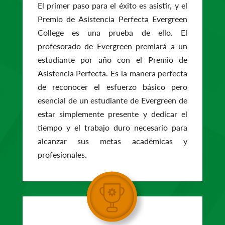
El primer paso para el éxito es asistir, y el
Premio de Asistencia Perfecta Evergreen
College es una prueba de ello. El
profesorado de Evergreen premiará a un
estudiante por año con el Premio de
Asistencia Perfecta. Es la manera perfecta
de reconocer el esfuerzo básico pero
esencial de un estudiante de Evergreen de
estar simplemente presente y dedicar el
tiempo y el trabajo duro necesario para
alcanzar sus metas académicas y
profesionales.