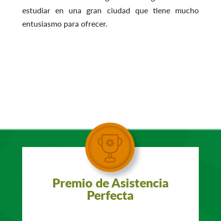
estudiar en una gran ciudad que tiene mucho
entusiasmo para ofrecer.
Premio de Asistencia
Perfecta