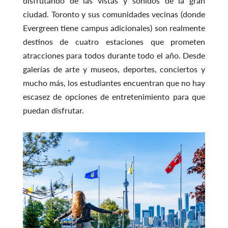
disfrutando de las vistas y sonidos de la gran
ciudad. Toronto y sus comunidades vecinas (donde
Evergreen tiene campus adicionales) son realmente
destinos de cuatro estaciones que prometen
atracciones para todos durante todo el año. Desde
galerías de arte y museos, deportes, conciertos y
mucho más, los estudiantes encuentran que no hay
escasez de opciones de entretenimiento para que
puedan disfrutar.