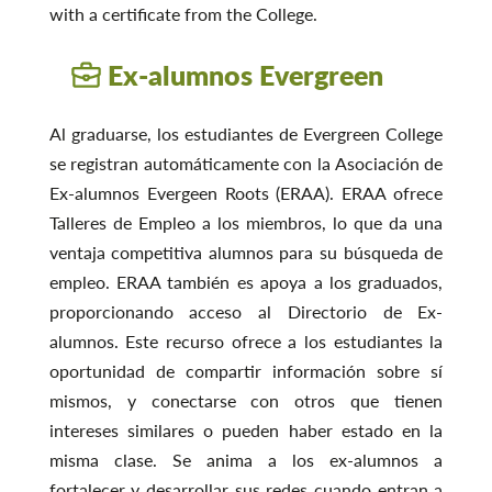
with a certificate from the College.
Ex-alumnos Evergreen
Al graduarse, los estudiantes de Evergreen College
se registran automáticamente con la Asociación de
Ex-alumnos Evergeen Roots (ERAA). ERAA ofrece
Talleres de Empleo a los miembros, lo que da una
ventaja competitiva alumnos para su búsqueda de
empleo. ERAA también es apoya a los graduados,
proporcionando acceso al Directorio de Ex-
alumnos. Este recurso ofrece a los estudiantes la
oportunidad de compartir información sobre sí
mismos, y conectarse con otros que tienen
intereses similares o pueden haber estado en la
misma clase. Se anima a los ex-alumnos a
fortalecer y desarrollar sus redes cuando entran a