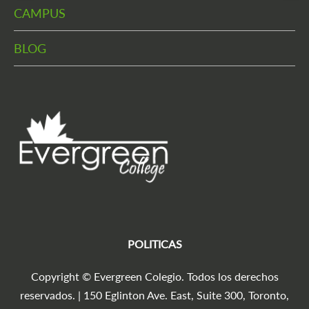
CAMPUS
BLOG
POLITICAS
Copyright © Evergreen Colegio. Todos los derechos
reservados. | 150 Eglinton Ave. East, Suite 300, Toronto,