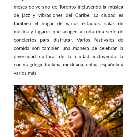
meses de verano de Toronto incluyendo la música
de jazz y vibraciones del Caribe. La ciudad es
también el hogar de varios estadios, salas de
música y lugares que acogen a toda una serie de
conciertos para disfrutar. Varios festivales de
comida son también una manera de celebrar la
diversidad cultural de la ciudad incluyendo la
cocina griega, italiana, mexicana, china, española y
varios más.