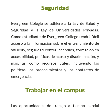
Seguridad
Evergreen Colegio se adhiere a la Ley de Salud y
Seguridad y la Ley de Universidades Privadas.
Como estudiante de Evergreen College tendrá fácil
acceso a la información sobre el entrenamiento de
WHMIS, seguridad contra incendios, formación en
accesibilidad, políticas de acoso y discriminación, y
más, así como recursos útiles, incluyendo las
políticas, los procedimientos y los contactos de
emergencia.
Trabajar en el campus
Las oportunidades de trabajo a tiempo parcial