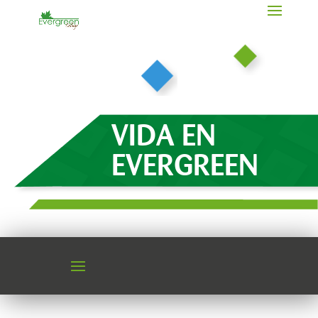
VIDA EN
EVERGREEN