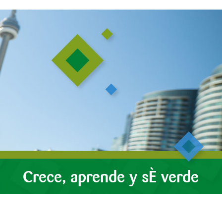
Crece, aprende y sé verde