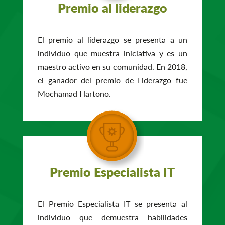
Premio al liderazgo
El premio al liderazgo se presenta a un
individuo que muestra iniciativa y es un
maestro activo en su comunidad. En 2018,
el ganador del premio de Liderazgo fue
Mochamad Hartono.
Premio Especialista IT
El Premio Especialista IT se presenta al
individuo que demuestra habilidades