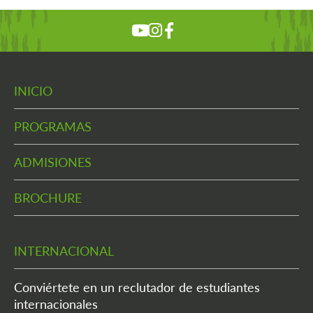
INICIO
PROGRAMAS
ADMISIONES
BROCHURE
INTERNACIONAL
Conviértete en un reclutador de estudiantes
internacionales