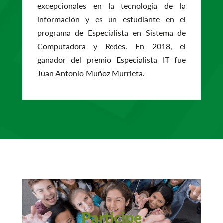
excepcionales en la tecnología de la
información y es un estudiante en el
programa de Especialista en Sistema de
Computadora y Redes. En 2018, el
ganador del premio Especialista IT fue
Juan Antonio Muñoz Murrieta.
Participe