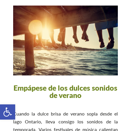
Empápese de los dulces sonidos
de verano
Open toolbar
Cuando la dulce brisa de verano sopla desde el
lago Ontario, lleva consigo los sonidos de la
temporada. Varios festivales de música calientan