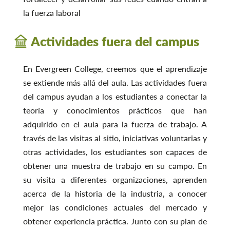
la fuerza laboral
Actividades fuera del campus
En Evergreen College, creemos que el aprendizaje
se extiende más allá del aula. Las actividades fuera
del campus ayudan a los estudiantes a conectar la
teoría y conocimientos prácticos que han
adquirido en el aula para la fuerza de trabajo. A
través de las visitas al sitio, iniciativas voluntarias y
otras actividades, los estudiantes son capaces de
obtener una muestra de trabajo en su campo. En
su visita a diferentes organizaciones, aprenden
acerca de la historia de la industria, a conocer
mejor las condiciones actuales del mercado y
obtener experiencia práctica. Junto con su plan de