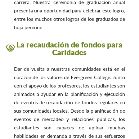
carrera. Nuestra ceremonia de graduación anual
presenta una oportunidad para celebrar este logro,
entre los muchos otros logros de los graduados de
hoja perenne
La recaudación de fondos para
Caridades
Dar de vuelta a nuestras comunidades está en el
corazón de los valores de Evergreen College. Junto
con el apoyo de los profesores, los estudiantes son
animados a ayudar en la planificación y ejecución
de eventos de recaudación de fondos regulares en
sus comunidades locales. Desde la planificación de
eventos de mercadeo y relaciones públicas, los
estudiantes son capaces de aplicar muchas
habilidades en demanda a través de sus esfuerzos