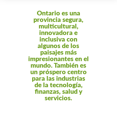
Ontario es una
provincia segura,
multicultural,
innovadora e
inclusiva con
algunos de los
paisajes más
impresionantes en el
mundo. También es
un próspero centro
para las industrias
de la tecnología,
finanzas, salud y
servicios.