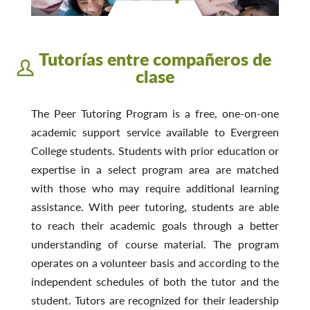
Tutorías entre compañeros de
clase
The Peer Tutoring Program is a free, one-on-one
academic support service available to Evergreen
College students. Students with prior education or
expertise in a select program area are matched
with those who may require additional learning
assistance. With peer tutoring, students are able
to reach their academic goals through a better
understanding of course material. The program
operates on a volunteer basis and according to the
independent schedules of both the tutor and the
student. Tutors are recognized for their leadership