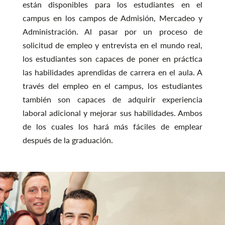
están disponibles para los estudiantes en el
campus en los campos de Admisión, Mercadeo y
Administración. Al pasar por un proceso de
solicitud de empleo y entrevista en el mundo real,
los estudiantes son capaces de poner en práctica
las habilidades aprendidas de carrera en el aula. A
través del empleo en el campus, los estudiantes
también son capaces de adquirir experiencia
laboral adicional y mejorar sus habilidades. Ambos
de los cuales los hará más fáciles de emplear
después de la graduación.