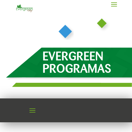
EVERGREEN
PROGRAMAS