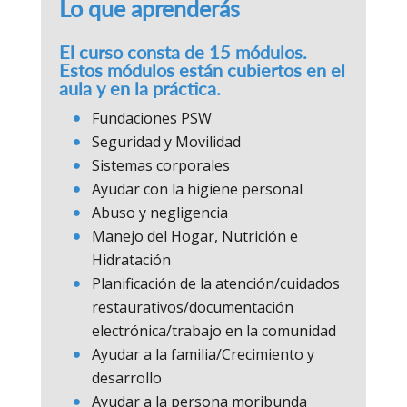
Lo que aprenderás
El curso consta de 15 módulos.
Estos módulos están cubiertos en el
aula y en la práctica.
Fundaciones PSW
Seguridad y Movilidad
Sistemas corporales
Ayudar con la higiene personal
Abuso y negligencia
Manejo del Hogar, Nutrición e
Hidratación
Planificación de la atención/cuidados
restaurativos/documentación
electrónica/trabajo en la comunidad
Ayudar a la familia/Crecimiento y
desarrollo
Ayudar a la persona moribunda