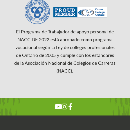
El Programa de Trabajador de apoyo personal de
NACC DE 2022 está aprobado como programa
vocacional según la Ley de colleges profesionales
de Ontario de 2005 y cumple con los estándares
de la Asociación Nacional de Colegios de Carreras
(NACC).