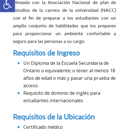
alineada con la Asociación Nacional de plan de
estudios de la carrera de la universidad (NACC)
con el fin de preparar a los estudiantes con un
amplio conjunto de habilidades que los preparen
para proporcionar un ambiente confortable y
seguro para las personas a su cargo.
Requisitos de Ingreso
Un Diploma de la Escuela Secundaria de
Ontario o equivalente; o tener al menos 18
años de edad o más y pasar una prueba de
acceso.
Requisito de dominio de inglés para
estudiantes internacionales
Requisitos de la Ubicación
Certificado médico