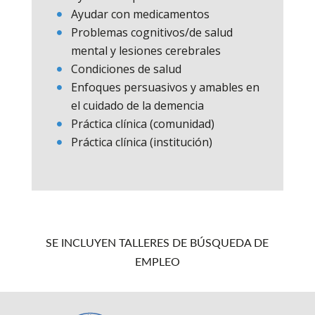
Ayudar con medicamentos
Problemas cognitivos/de salud
mental y lesiones cerebrales
Condiciones de salud
Enfoques persuasivos y amables en
el cuidado de la demencia
Práctica clínica (comunidad)
Práctica clínica (institución)
SE INCLUYEN TALLERES DE BÚSQUEDA DE
EMPLEO