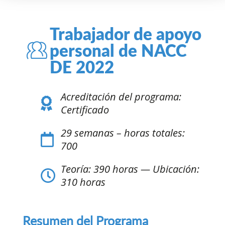
Trabajador de apoyo
personal de NACC
DE 2022
Acreditación del programa:
Certificado
29 semanas – horas totales:
700
Teoría: 390 horas — Ubicación:
310 horas
Resumen del Programa