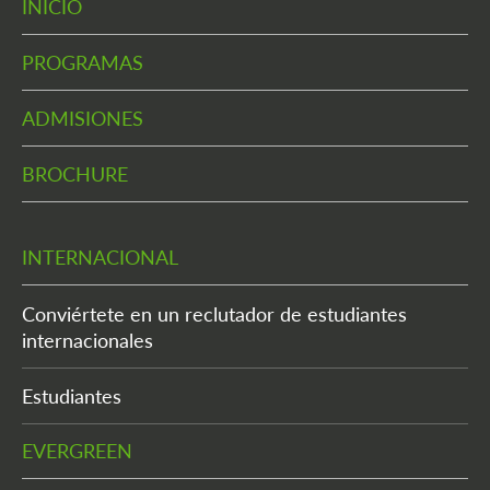
INICIO
PROGRAMAS
ADMISIONES
BROCHURE
INTERNACIONAL
Conviértete en un reclutador de estudiantes
internacionales
Estudiantes
EVERGREEN