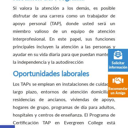
Si valora la atención a los demás, es posible
disfrutar de una carrera como un trabajador de
apoyo personal (TAP), donde usted será un
miembro valioso de un equipo de atención
interprofesional. En este papel, sus funciones
principales incluyen la atención a las personas y
ayudar en su vida diaria para que puedan mantener
la independencia y la autodirección
Solicitar
información
Oportunidades laborales
Los TAPs se emplean en instalaciones de cuidado a
Recomendar
largo plazo, entornos de atención domiciliaria,
un Amigo
residencias de ancianos, viviendas de apoyo,
hogares de grupo, programas de día para adultos,
hospitales y centros de enseñanza. El Programa de
Certificación TAP en Evergreen College está
Open toolbar