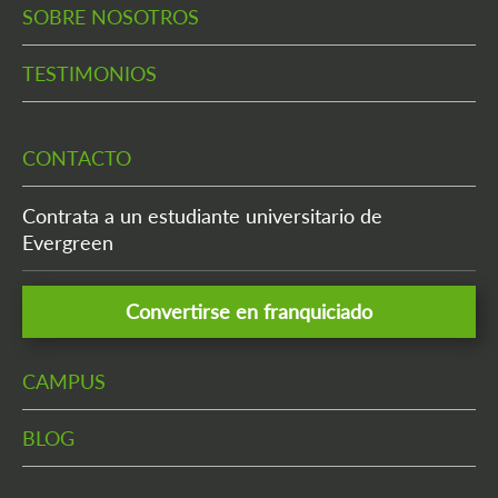
SOBRE NOSOTROS
TESTIMONIOS
CONTACTO
Contrata a un estudiante universitario de
Evergreen
Convertirse en franquiciado
CAMPUS
BLOG