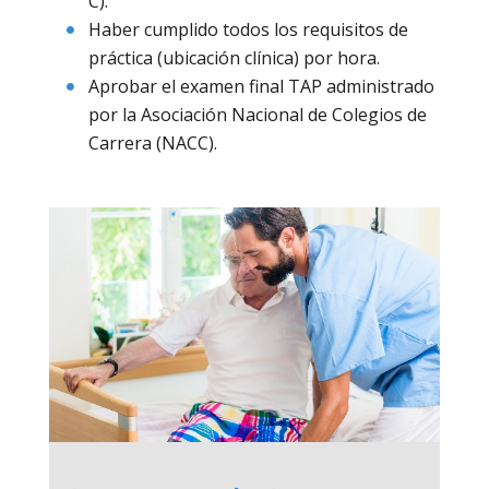
C).
Haber cumplido todos los requisitos de
práctica (ubicación clínica) por hora.
Aprobar el examen final TAP administrado
por la Asociación Nacional de Colegios de
Carrera (NACC).