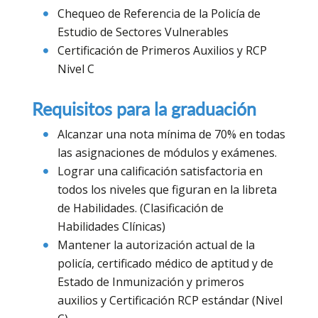
Chequeo de Referencia de la Policía de
Estudio de Sectores Vulnerables
Certificación de Primeros Auxilios y RCP
Nivel C
Requisitos para la graduación
Alcanzar una nota mínima de 70% en todas
las asignaciones de módulos y exámenes.
Lograr una calificación satisfactoria en
todos los niveles que figuran en la libreta
de Habilidades. (Clasificación de
Habilidades Clínicas)
Mantener la autorización actual de la
policía, certificado médico de aptitud y de
Estado de Inmunización y primeros
auxilios y Certificación RCP estándar (Nivel