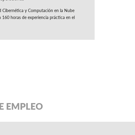
ad Cibernética y Computación en la Nube
160 horas de experiencia práctica en el
DE EMPLEO