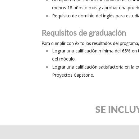
menos 18 años o más y aprobar una prueb
Requisito de dominio del inglés para estudi
Requisitos de graduación
Para cumplir con éxito los resultados del programa,
Lograr una calificación mínima del 65% en
del módulo.
Lograr una calificación satisfactoria en la 
Proyectos Capstone.
SE INCLU