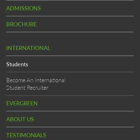
ADMISSIONS
BROCHURE
INTERNATIONAL
Students
Become An International
Student Recruiter
EVERGREEN
ABOUT US
TESTIMONIALS