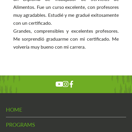
Alimentos.
Fue un curso excelente, con profesores
muy agradables.
Estudié y me gradué exitosamente
con un certificado.
Grandes, comprensibles y excelentes profesores.
Me sorprendió graduarme con mi certificado.
Me
volvería muy bueno con mi carrera.
HOME
PROGRAMS