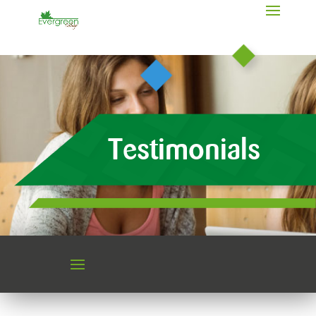
Testimonials